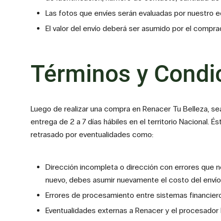
Las fotos que envíes serán evaluadas por nuestro 
El valor del envío deberá ser asumido por el compr
Términos y Condi
Luego de realizar una compra en Renacer Tu Belleza, se
entrega de 2 a 7 días hábiles en el territorio Nacional
retrasado por eventualidades como:
Dirección incompleta o dirección con errores que no
nuevo, debes asumir nuevamente el costo del envío
Errores de procesamiento entre sistemas financiero
Eventualidades externas a Renacer y el procesador l