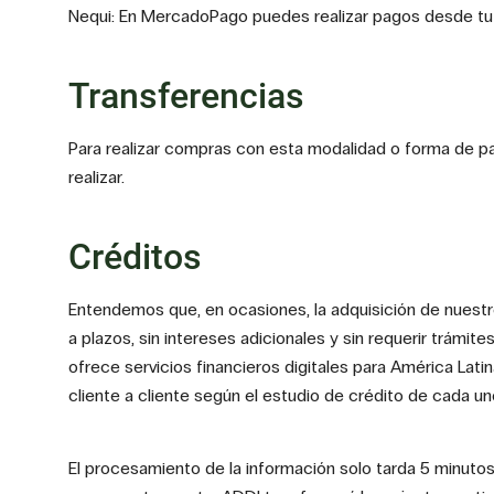
Nequi: En MercadoPago puedes realizar pagos desde tu 
Transferencias
Para realizar compras con esta modalidad o forma de 
realizar.
Créditos
Entendemos que, en ocasiones, la adquisición de nuestr
a plazos, sin intereses adicionales y sin requerir trám
ofrece servicios financieros digitales para América Lat
cliente a cliente según el estudio de crédito de cada u
El procesamiento de la información solo tarda 5 minuto