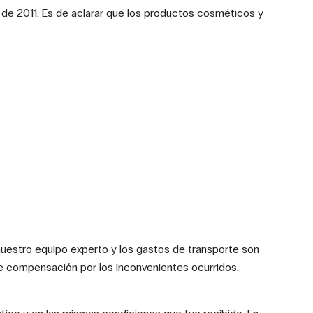
de 2011. Es de aclarar que los productos cosméticos y
nuestro equipo experto y los gastos de transporte son
e compensación por los inconvenientes ocurridos.