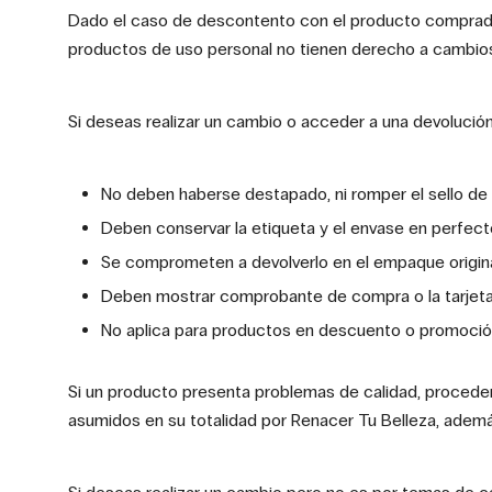
Dado el caso de descontento con el producto comprado,
productos de uso personal no tienen derecho a cambios
Si deseas realizar un cambio o acceder a una devolución
No deben haberse destapado, ni romper el sello de 
Deben conservar la etiqueta y el envase en perfect
Se comprometen a devolverlo en el empaque origin
Deben mostrar comprobante de compra o la tarjeta
No aplica para productos en descuento o promoció
Si un producto presenta problemas de calidad, proceder
asumidos en su totalidad por Renacer Tu Belleza, adem