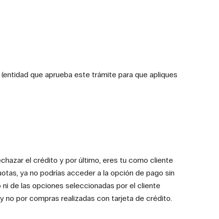
I (entidad que aprueba este trámite para que apliques
chazar el crédito y por último, eres tu como cliente
otas, ya no podrías acceder a la opción de pago sin
 ni de las opciones seleccionadas por el cliente
y no por compras realizadas con tarjeta de crédito.