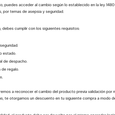
 puedes acceder al cambio según lo establecido en la ley 1480 
, por temas de asepsia y seguridad.
, debes cumplir con los siguientes requisitos:
seguridad.
o estado.
al de despacho.
 de regalo.
n.
emos a reconocer el cambio del producto previa validación por 
ás, te otorgamos un descuento en tu siguiente compra a modo d