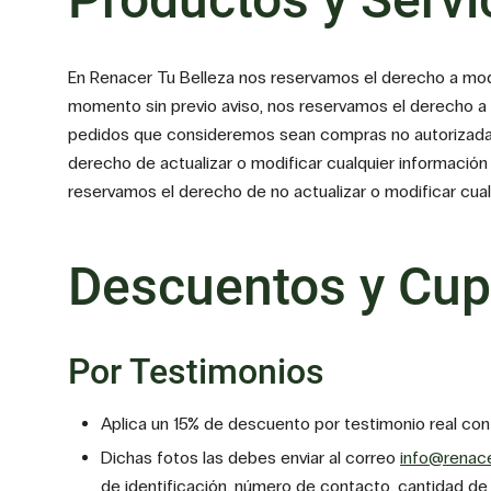
En Renacer Tu Belleza nos reservamos el derecho a mod
momento sin previo aviso, nos reservamos el derecho a d
pedidos que consideremos sean compras no autorizadas
derecho de actualizar o modificar cualquier información
reservamos el derecho de no actualizar o modificar cual
Descuentos y Cu
Por Testimonios
Aplica un 15% de descuento por testimonio real con
Dichas fotos las debes enviar al correo
info@renac
de identificación, número de contacto, cantidad d