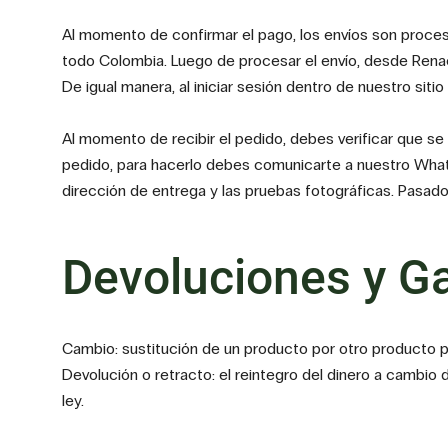
Al momento de confirmar el pago, los envíos son procesad
todo Colombia. Luego de procesar el envío, desde Renac
De igual manera, al iniciar sesión dentro de nuestro sit
Al momento de recibir el pedido, debes verificar que s
pedido, para hacerlo debes comunicarte a nuestro Whats
dirección de entrega y las pruebas fotográficas. Pasad
Devoluciones y Ga
Cambio: sustitución de un producto por otro producto p
Devolución o retracto: el reintegro del dinero a cambio
ley.