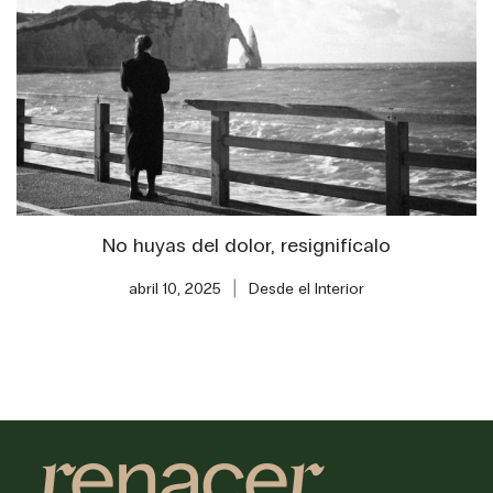
No huyas del dolor, resignifícalo
abril 10, 2025
Desde el Interior