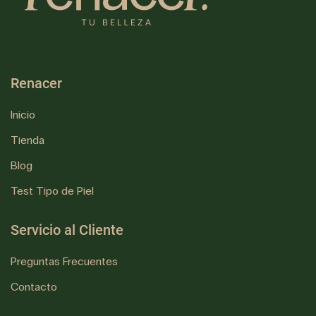
Renacer
Inicio
Tienda
Blog
Test Tipo de Piel
Servicio al Cliente
Preguntas Frecuentes
Contacto